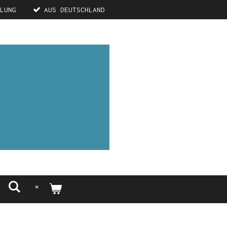
LUNG
AUS DEUTSCHLAND