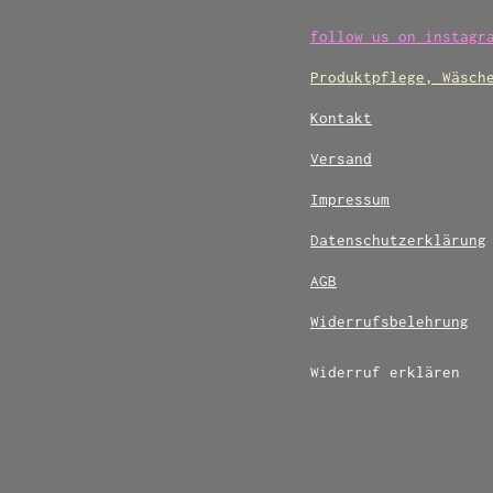
follow us on instagr
Produktpflege, Wäsch
Kontakt
Versand
Impressum
Datenschutzerklärung
AGB
Widerrufsbelehrung
Widerruf erklären