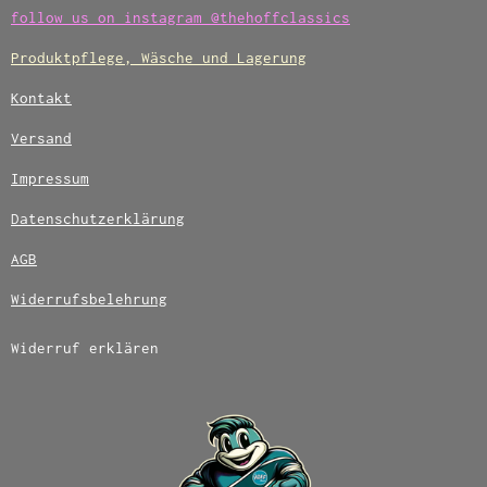
follow us on instagram @thehoffclassics
Produktpflege, Wäsche und Lagerung
Kontakt
Versand
Impressum
Datenschutzerklärung
AGB
Widerrufsbelehrung
Widerruf erklären