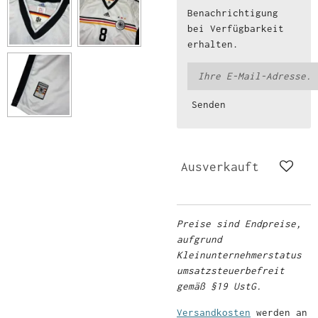
Benachrichtigung
bei Verfügbarkeit
erhalten.
Senden
Ausverkauft
Preise sind Endpreise,
aufgrund
Kleinunternehmerstatus
umsatzsteuerbefreit
gemäß §19 UstG.
Versandkosten
werden an