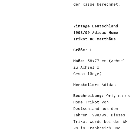
der Kasse berechnet.
Vintage Deutschland
1998/99 Adidas Home
Trikot #8 Matthäus
Größe:
L
Maße:
58x77
cm (Achsel
zu Achsel x
Gesamtlänge)
Hersteller:
Adidas
Beschreibung:
Originales
Home Trikot von
Deutschland aus den
Jahren 1998/99. Dieses
Trikot wurde bei der WM
98 in Frankreich und