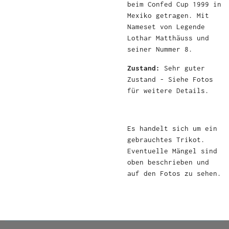
beim Confed Cup 1999 in
Mexiko getragen. Mit
Nameset von Legende
Lothar Matthäuss und
seiner Nummer 8.
Zustand:
Sehr guter
Zustand - Siehe Fotos
für weitere Details.
Es handelt sich um ein
gebrauchtes Trikot.
Eventuelle Mängel sind
oben beschrieben und
auf den Fotos zu sehen.