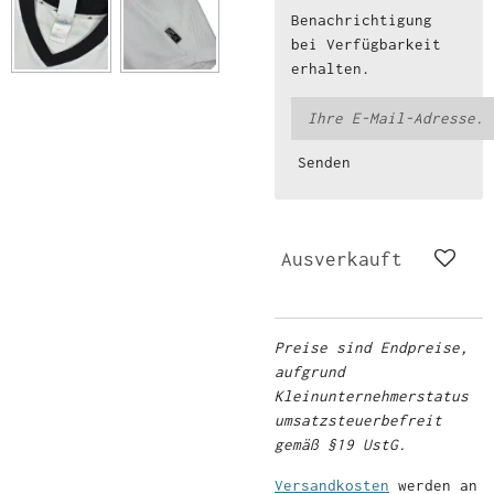
Benachrichtigung
bei Verfügbarkeit
erhalten.
Senden
Ausverkauft
Preise sind Endpreise,
aufgrund
Kleinunternehmerstatus
umsatzsteuerbefreit
gemäß §19 UstG.
Versandkosten
werden an