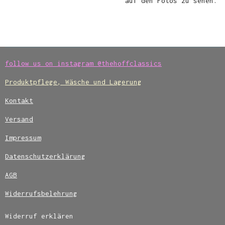
auf den Fotos zu sehen.
follow us on instagram @thehoffclassics
Produktpflege, Wäsche und Lagerung
Kontakt
Versand
Impressum
Datenschutzerklärung
AGB
Widerrufsbelehrung
Widerruf erklären