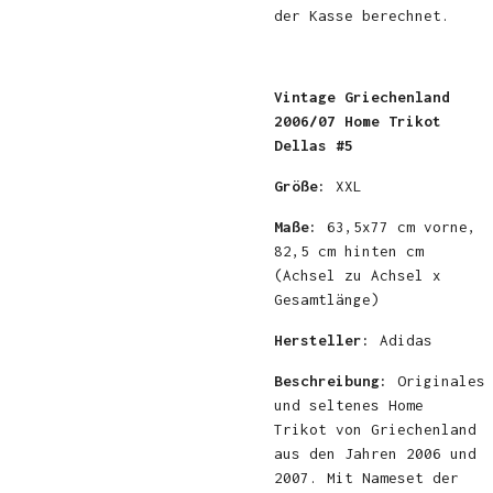
der Kasse berechnet.
Vintage Griechenland
2006/07 Home Trikot
Dellas #5
Größe:
XXL
Maße:
63,5x77 cm vorne,
82,5 cm hinten cm
(Achsel zu Achsel x
Gesamtlänge)
Hersteller:
Adidas
Beschreibung:
Originales
und seltenes Home
Trikot von Griechenland
aus den Jahren 2006 und
2007. Mit Nameset der