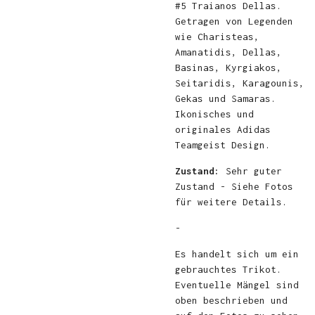
#5 Traianos Dellas.
Getragen von Legenden
wie Charisteas,
Amanatidis, Dellas,
Basinas, Kyrgiakos,
Seitaridis, Karagounis,
Gekas und Samaras.
Ikonisches und
originales Adidas
Teamgeist Design.
Zustand:
Sehr guter
Zustand - Siehe Fotos
für weitere Details.
-
Es handelt sich um ein
gebrauchtes Trikot.
Eventuelle Mängel sind
oben beschrieben und