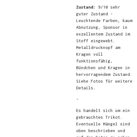
Zustand:
9/10 sehr
guter Zustand -
Leuchtende Farben, kaum
Abnutzung, Sponsor in
exzellentem Zustand im
Stoff eingewebt.
Metalldrucknopf am
Kragen voll
funktionsfähig,
Bündchen und Kragen in
hervorragendem Zustand.
Siehe Fotos für weitere
Details.
-
Es handelt sich um ein
gebrauchtes Trikot.
Eventuelle Mängel sind
oben beschrieben und