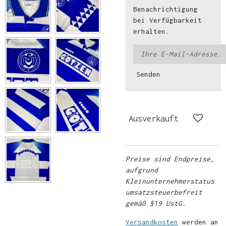
Benachrichtigung
bei Verfügbarkeit
erhalten.
Senden
Ausverkauft
Preise sind Endpreise,
aufgrund
Kleinunternehmerstatus
umsatzsteuerbefreit
gemäß §19 UstG.
Versandkosten
werden an