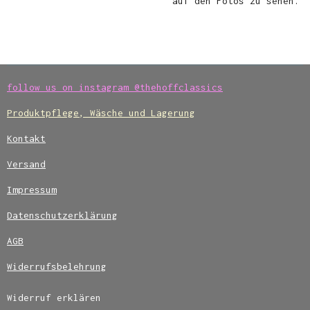
auf den Fotos zu sehen.
follow us on instagram @thehoffclassics
Produktpflege, Wäsche und Lagerung
Kontakt
Versand
Impressum
Datenschutzerklärung
AGB
Widerrufsbelehrung
Widerruf erklären